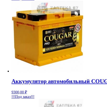
Аккумулятор автомобильный COUGA
9300,00
₽
!!!Под заказ!!!