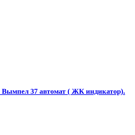
 Вымпел 37 автомат ( ЖК индикатор).