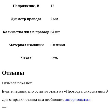
Напряжение, В
12
Диаметр провода
7 мм
Количество жил в проводе
64 шт
Материал изоляции
Силикон
Чехол
Есть
Отзывы
Отзывов пока нет.
Будьте первым, кто оставил отзыв на «Провода прикуривания 
Для отправки отзыва вам необходимо
авторизоваться
.