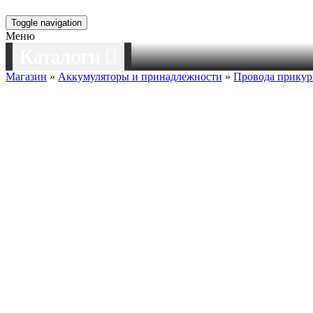
Toggle navigation
Меню
Каталоги
Магазин
»
Аккумуляторы и принадлежности
»
Провода прику