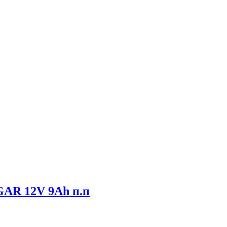
AR 12V 9Ah п.п