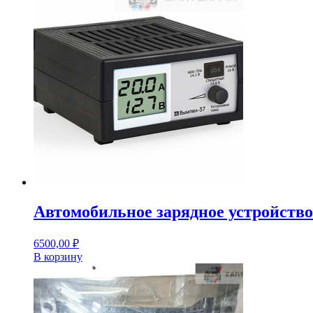
Автомобильное зарядное устройство
6500,00
₽
В корзину