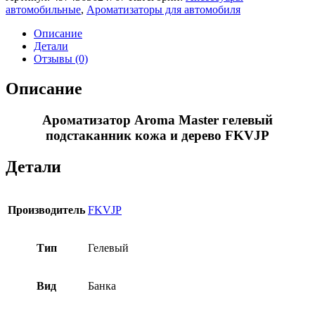
автомобильные
,
Ароматизаторы для автомобиля
Описание
Детали
Отзывы (0)
Описание
Ароматизатор Aroma Master гелевый
подстаканник кожа и дерево FKVJP
Детали
Производитель
FKVJP
Тип
Гелевый
Вид
Банка