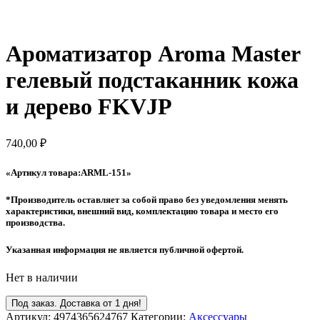
Ароматизатор Aroma Master
гелевый подстаканник кожа
и дерево FKVJP
740,00
₽
«Артикул товара:ARML-151
»
*Производитель оставляет за собой право без уведомления менять
характеристики, внешний вид, комплектацию товара и место его
производства.
Указанная информация не является публичной офертой.
Нет в наличии
Под заказ. Доставка от 1 дня!
Артикул:
4974365624767
Категории:
Аксессуары