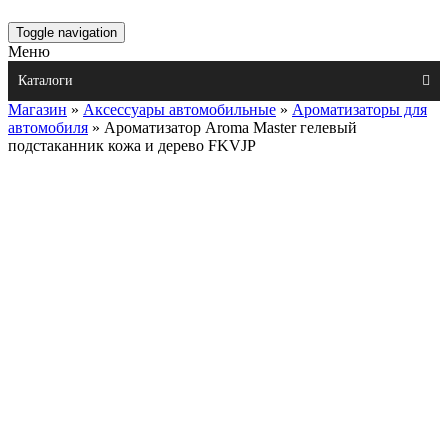
Toggle navigation
Меню
Каталоги
Магазин
»
Аксессуары автомобильные
»
Ароматизаторы для
автомобиля
» Ароматизатор Aroma Master гелевый
подстаканник кожа и дерево FKVJP