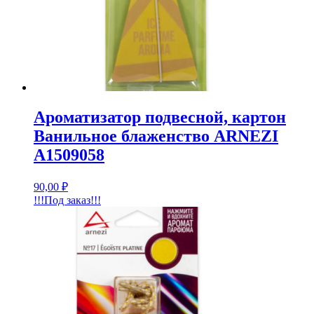
Ароматизатор подвесной, картон
Ванильное блаженство ARNEZI
A1509058
90,00
₽
!!!Под заказ!!!