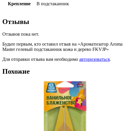
Крепление
В подстаканник
Отзывы
Отзывов пока нет.
Будьте первым, кто оставил отзыв на «Ароматизатор Aroma
Master гелевый подстаканник кожа и дерево FKVJP»
Для отправки отзыва вам необходимо
авторизоваться
.
Похожие