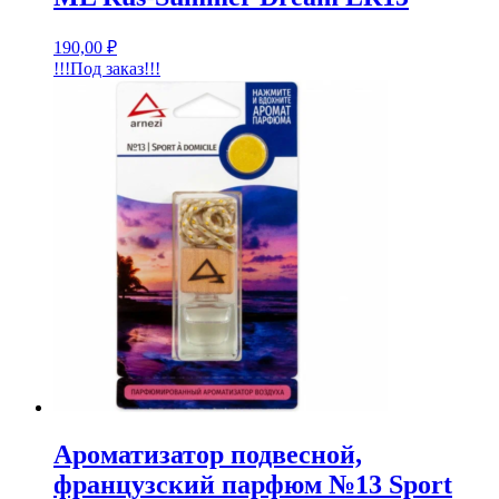
190,00
₽
!!!Под заказ!!!
Ароматизатор подвесной,
французский парфюм №13 Sport