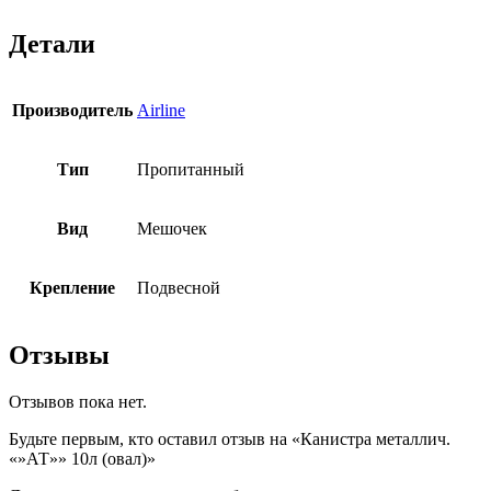
Детали
Производитель
Airline
Тип
Пропитанный
Вид
Мешочек
Крепление
Подвесной
Отзывы
Отзывов пока нет.
Будьте первым, кто оставил отзыв на «Канистра металлич.
«»АТ»» 10л (овал)»