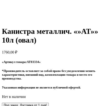
Канистра металлич. «»АТ»»
10л (овал)
1760,00
₽
«Артикул товара:AT03334
»
*Производитель оставляет за собой право без уведомления менять
характеристики, внешний вид, комплектацию товара и место его
производства.
Указанная информация не является публичной офертой.
Нет в наличии
Под заказ. Доставка от 1 дня!