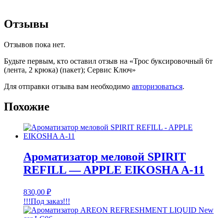
Отзывы
Отзывов пока нет.
Будьте первым, кто оставил отзыв на «Трос буксировочный 6т
(лента, 2 крюка) (пакет); Сервис Ключ»
Для отправки отзыва вам необходимо
авторизоваться
.
Похожие
Ароматизатор меловой SPIRIT
REFILL — APPLE EIKOSHA A-11
830,00
₽
!!!Под заказ!!!