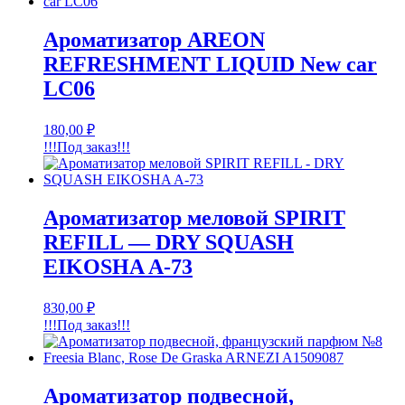
Ароматизатор AREON
REFRESHMENT LIQUID New car
LC06
180,00
₽
!!!Под заказ!!!
Ароматизатор меловой SPIRIT
REFILL — DRY SQUASH
EIKOSHA A-73
830,00
₽
!!!Под заказ!!!
Ароматизатор подвесной,