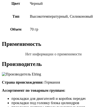
Цвет
Черный
Тип
Высокотемпературный, Силиконовый
Объем
70 гр
Применимость
Нет информации о применимости
Производитель
Страна происхождения:
Германия
Ассортимент по товарным группам:
прокладки для двигателей и коробок передач
прокладки под головку блока цилиндров