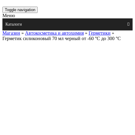
Toggle navigation
Меню
Каталоги
Магазин
»
Автокосметика и автохимия
»
Герметики
»
Герметик силиконовый 70 мл черный от -60 °С до 300 °С