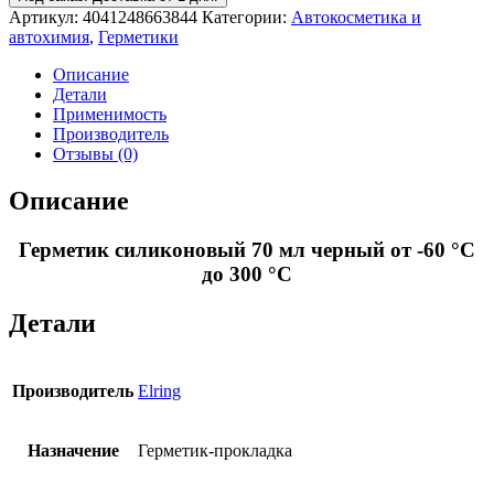
Артикул:
4041248663844
Категории:
Автокосметика и
автохимия
,
Герметики
Описание
Детали
Применимость
Производитель
Отзывы (0)
Описание
Герметик силиконовый 70 мл черный от -60 °С
до 300 °С
Детали
Производитель
Elring
Назначение
Герметик-прокладка