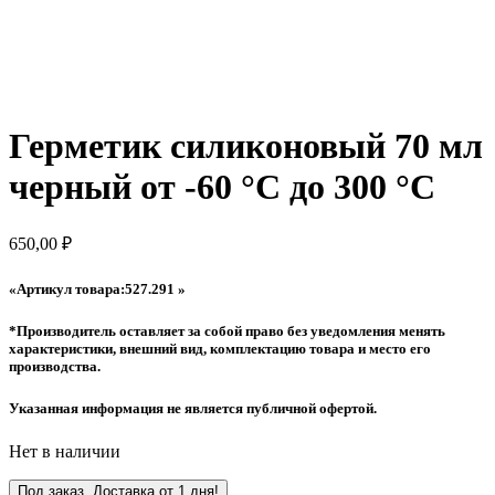
Герметик силиконовый 70 мл
черный от -60 °С до 300 °С
650,00
₽
«Артикул товара:527.291 »
*Производитель оставляет за собой право без уведомления менять
характеристики, внешний вид, комплектацию товара и место его
производства.
Указанная информация не является публичной офертой.
Нет в наличии
Под заказ. Доставка от 1 дня!