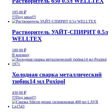
Растворитель 650 0.5л WELLTEX
195,00
₽
!!!Под заказ!!!
Растворитель УАЙТ-СПИРИТ 0.5л
WELLTEX
180,00
₽
В корзину
Холодная сварка металлический
тюбик14 мл Poxipol
430,00
₽
!!!Под заказ!!!