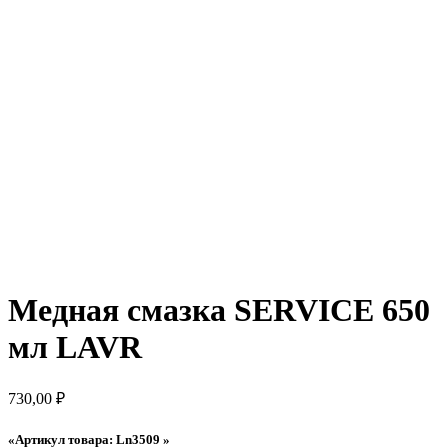
Медная смазка SERVICE 650
мл LAVR
730,00
₽
«Артикул товара: Ln3509 »