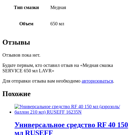
Тип смазки
Медная
Объем
650 мл
Отзывы
Отзывов пока нет.
Будьте первым, кто оставил отзыв на «Медная смазка
SERVICE 650 мл LAVR»
Для отправки отзыва вам необходимо
авторизоваться
.
Похожие
Универсальное средство RF 40 150
мл RUSEFF