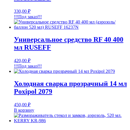
330,00
₽
!!!Под заказ!!!
Универсальное средство RF 40 400
мл RUSEFF
420,00
₽
!!!Под заказ!!!
Холодная сварка прозрачный 14 мл
Poxipol 2079
450,00
₽
В корзину