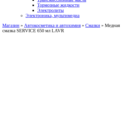
Тормозные жидкости
Электролиты
Электроника, мультимедиа
Магазин
»
Автокосметика и автохимия
»
Смазки
» Медная
смазка SERVICE 650 мл LAVR