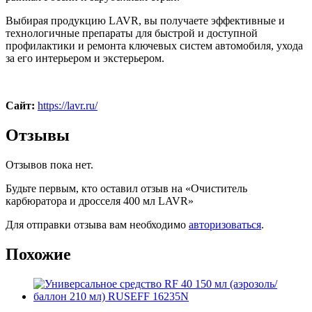
Выбирая продукцию LAVR, вы получаете эффективные и
технологичные препараты для быстрой и доступной
профилактики и ремонта ключевых систем автомобиля, ухода
за его интерьером и экстерьером.
Сайт:
https://lavr.ru/
Отзывы
Отзывов пока нет.
Будьте первым, кто оставил отзыв на «Очиститель
карбюратора и дросселя 400 мл LAVR»
Для отправки отзыва вам необходимо
авторизоваться
.
Похожие