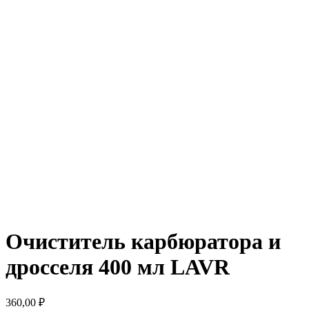
Очиститель карбюратора и
дросселя 400 мл LAVR
360,00
₽