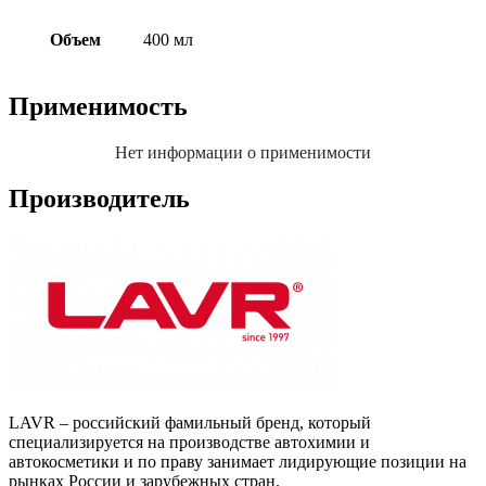
Объем
400 мл
Применимость
Нет информации о применимости
Производитель
LAVR – российский фамильный бренд, который
специализируется на производстве автохимии и
автокосметики и по праву занимает лидирующие позиции на
рынках России и зарубежных стран.