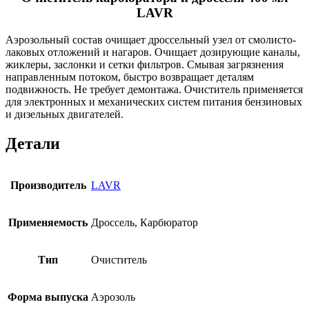
LAVR
Аэрозольный состав очищает дроссельный узел от смолисто-
лаковых отложений и нагаров. Очищает дозирующие каналы,
жиклеры, заслонки и сетки фильтров. Смывая загрязнения
направленным потоком, быстро возвращает деталям
подвижность. Не требует демонтажа. Очиститель применяется
для электронных и механических систем питания бензиновых
и дизельных двигателей.
Детали
Производитель
LAVR
Применяемость
Дроссель, Карбюратор
Тип
Очиститель
Форма выпуска
Аэрозоль