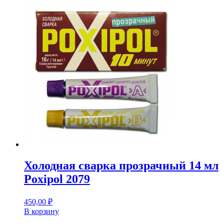
Холодная сварка прозрачный 14 мл
Poxipol 2079
450,00
₽
В корзину