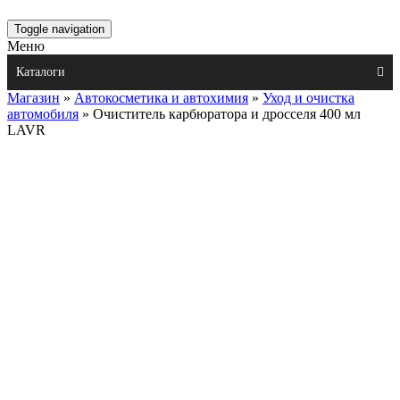
Toggle navigation
Меню
Каталоги
Магазин
»
Автокосметика и автохимия
»
Уход и очистка
автомобиля
» Очиститель карбюратора и дросселя 400 мл
LAVR