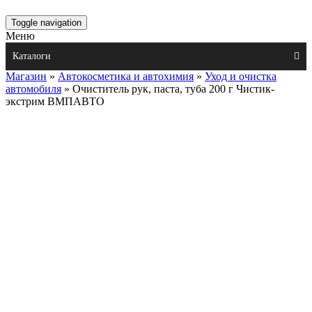
Toggle navigation
Меню
Каталоги
Магазин
»
Автокосметика и автохимия
»
Уход и очистка
автомобиля
» Очиститель рук, паста, туба 200 г Чистик-
экстрим ВМПАВТО