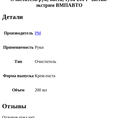
экстрим ВМПАВТО
Детали
Производитель
РМ
Применяемость
Руки
Тип
Очиститель
Форма выпуска
Крем-паста
Объем
200 мл
Отзывы
Отзывов пока нет.