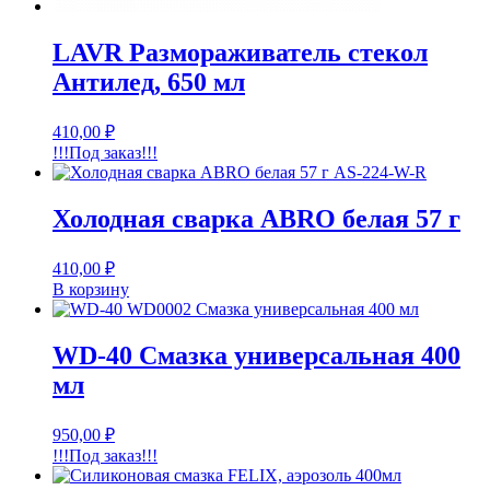
LAVR Размораживатель стекол
Антилед, 650 мл
410,00
₽
!!!Под заказ!!!
Холодная сварка ABRO белая 57 г
410,00
₽
В корзину
WD-40 Смазка универсальная 400
мл
950,00
₽
!!!Под заказ!!!