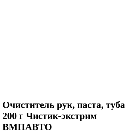
Очиститель рук, паста, туба
200 г Чистик-экстрим
ВМПАВТО