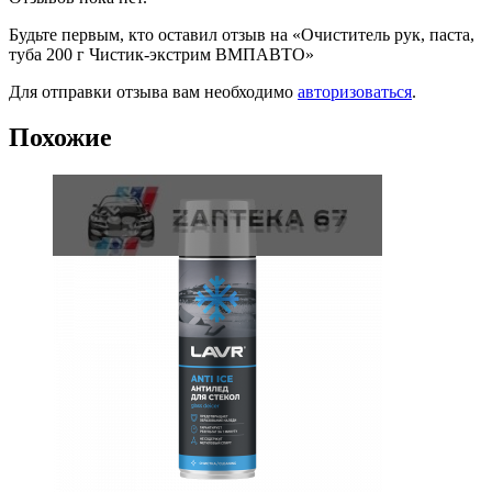
Будьте первым, кто оставил отзыв на «Очиститель рук, паста,
туба 200 г Чистик-экстрим ВМПАВТО»
Для отправки отзыва вам необходимо
авторизоваться
.
Похожие