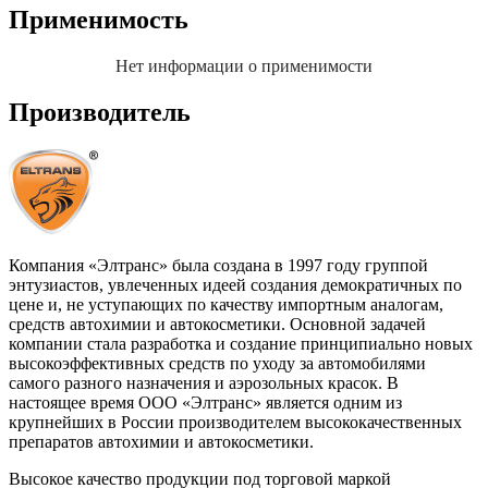
Применимость
Нет информации о применимости
Производитель
Компания «Элтранс» была создана в 1997 году группой
энтузиастов, увлеченных идеей создания демократичных по
цене и, не уступающих по качеству импортным аналогам,
средств автохимии и автокосметики. Основной задачей
компании стала разработка и создание принципиально новых
высокоэффективных средств по уходу за автомобилями
самого разного назначения и аэрозольных красок. В
настоящее время ООО «Элтранс» является одним из
крупнейших в России производителем высококачественных
препаратов автохимии и автокосметики.
Высокое качество продукции под торговой маркой