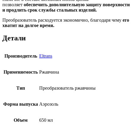
позволяет
обеспечить дополнительную защиту поверхности
и продлить срок службы стальных изделий.
Преобразователь расходуется экономично, благодаря чему
его
хватит на долгое время.
Детали
Производитель
Eltrans
Применяемость
Ржавчина
Тип
Преобразователь ржавчины
Форма выпуска
Аэрозоль
Объем
650 мл