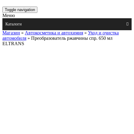
Toggle navigation
Меню
Каталоги
Магазин
»
Автокосметика и автохимия
»
Уход и очистка
автомобиля
» Преобразователь ржавчины спр. 650 мл
ELTRANS