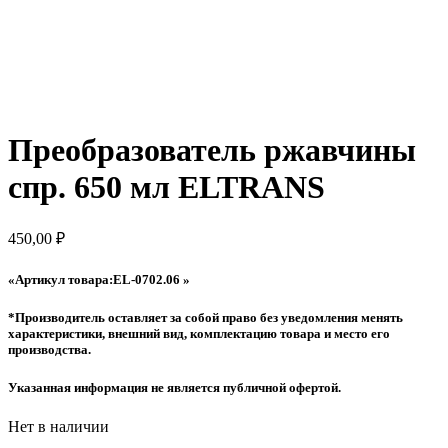
Преобразователь ржавчины
спр. 650 мл ELTRANS
450,00
₽
«Артикул товара:EL-0702.06 »
*Производитель оставляет за собой право без уведомления менять
характеристики, внешний вид, комплектацию товара и место его
производства.
Указанная информация не является публичной офертой.
Нет в наличии