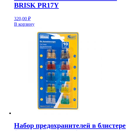
BRISK PR17Y
320,00
₽
В корзину
Набор предохранителей в блистере