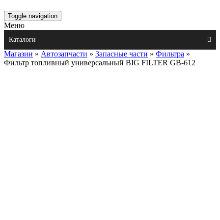
Toggle navigation
Меню
Каталоги
Магазин
»
Автозапчасти
»
Запасные части
»
Фильтра
»
Фильтр топливный универсальный BIG FILTER GB-612