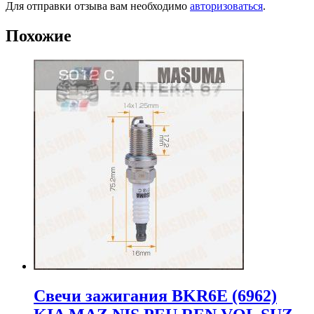
Для отправки отзыва вам необходимо
авторизоваться
.
Похожие
Свечи зажигания BKR6E (6962)