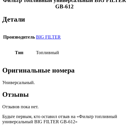
Фильтр топливный универсальный BIG FILTER
GB-612
Детали
Производитель
BIG FILTER
Тип
Топливный
Оригинальные номера
Универсальный.
Отзывы
Отзывов пока нет.
Будьте первым, кто оставил отзыв на «Фильтр топливный
универсальный BIG FILTER GB-612»