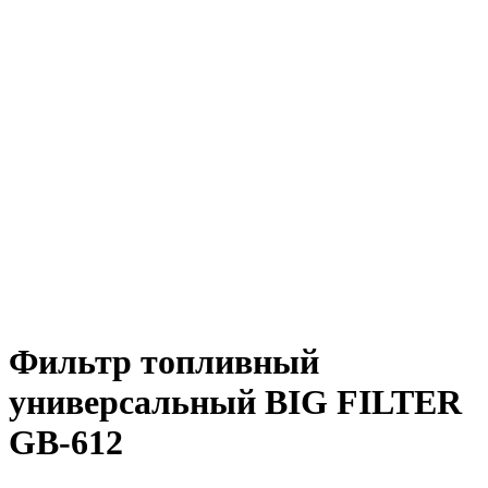
Фильтр топливный
универсальный BIG FILTER
GB-612