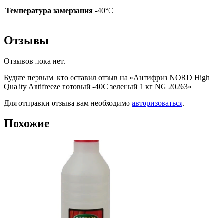
Температура замерзания
-40°C
Отзывы
Отзывов пока нет.
Будьте первым, кто оставил отзыв на «Антифриз NORD High
Quality Antifreeze готовый -40C зеленый 1 кг NG 20263»
Для отправки отзыва вам необходимо
авторизоваться
.
Похожие