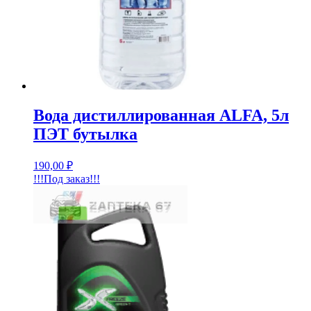
Вода дистиллированная ALFA, 5л
ПЭТ бутылка
190,00
₽
!!!Под заказ!!!