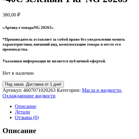
380,00
₽
«Артикул товараNG 20263»
*Производитель оставляет за собой право без уведомления менять
характеристики, внешний вид, комплектацию товара и место его
производства.
Указанная информация не является публичной офертой.
Нет в наличии
Под заказ. Доставка от 1 дня!
Артикул:
4607071020263
Категории:
Масла и жидкости
,
Охлаждающие жидкости
Описание
Детали
Отзывы (0)
Описание