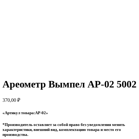
Ареометр Вымпел АР-02 5002
370,00
₽
«Артикул товара:АР-02»
*Производитель оставляет за собой право без уведомления менять
характеристики, внешний вид, комплектацию товара и место его
производства.