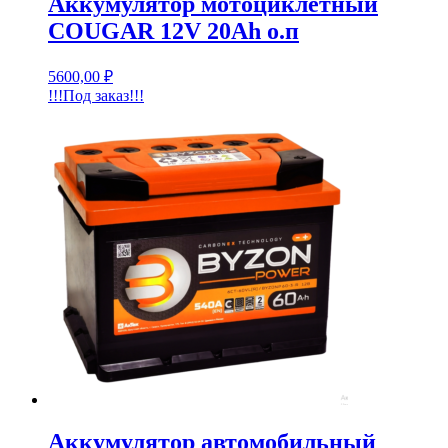
Аккумулятор мотоциклетный
COUGAR 12V 20Ah о.п
5600,00
₽
!!!Под заказ!!!
Аккумулятор автомобильный