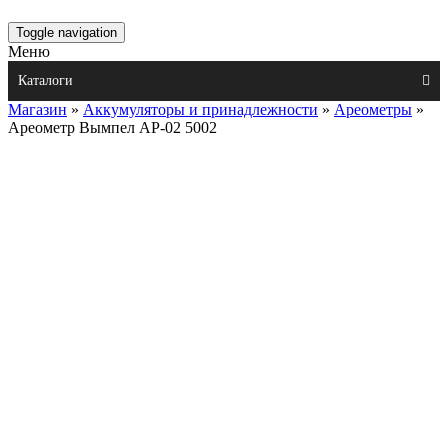
Toggle navigation
Меню
Каталоги
Магазин
»
Аккумуляторы и принадлежности
»
Ареометры
»
Ареометр Вымпел АР-02 5002