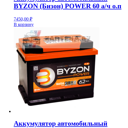
BYZON (Бизон) POWER 60 а/ч о.п
7450,00
₽
В корзину
Аккумулятор автомобильный