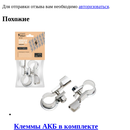
Для отправки отзыва вам необходимо
авторизоваться
.
Похожие
Клеммы АКБ в комплекте