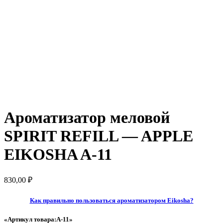
Ароматизатор меловой
SPIRIT REFILL — APPLE
EIKOSHA A-11
830,00
₽
Как правильно пользоваться ароматизатором Eikosha?
«Артикул товара:A-11
»