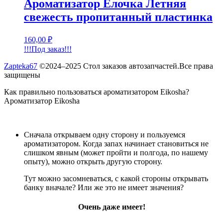
Ароматизатор Елочка Летняя
свежесть пропитанный пластинка
160,00
₽
!!!Под заказ!!!
Zapteka67
©2024–2025 Стол заказов автозапчастей.Все права
защищены
Как правильно пользоваться ароматизатором Eikosha?
Ароматизатор Eikosha
Сначала открываем одну сторону и пользуемся
ароматизатором. Когда запах начинает становиться не
слишком явным (может пройти и полгода, по нашему
опыту), можно открыть другую сторону.
Тут можно засомневаться, с какой стороны открывать
банку вначале? Или же это не имеет значения?
Очень даже имеет!