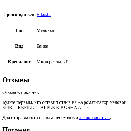
Производитель
Eikosha
Тип
Меловый
Вид
Банка
Крепление
Универсальный
Отзывы
Отзывов пока нет.
Будьте первым, кто оставил отзыв на «Ароматизатор меловой
SPIRIT REFILL — APPLE EIKOSHA A-11»
Для отправки отзыва вам необходимо
авторизоваться
.
Похожие