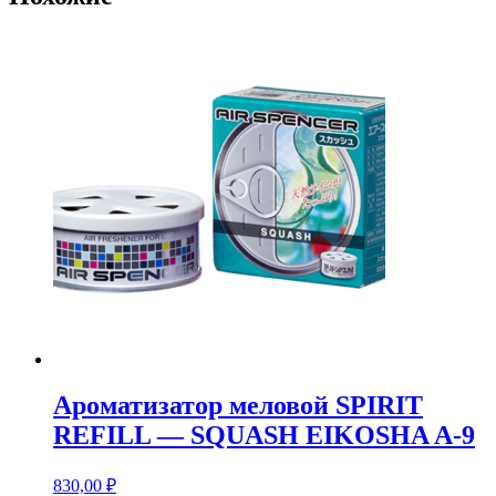
Ароматизатор меловой SPIRIT
REFILL — SQUASH EIKOSHA A-9
830,00
₽