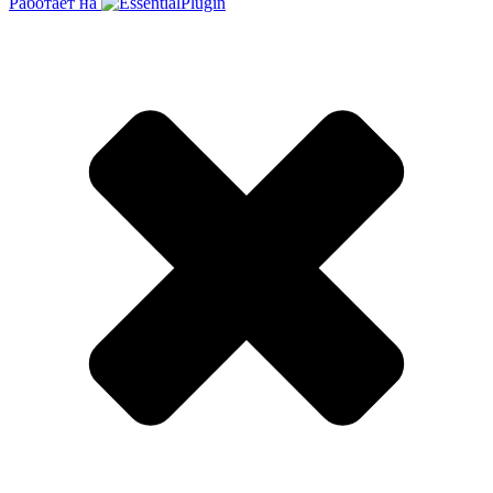
Работает на