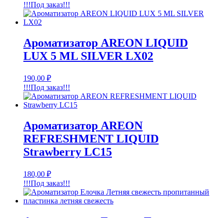
!!!Под заказ!!!
Ароматизатор AREON LIQUID
LUX 5 ML SILVER LX02
190,00
₽
!!!Под заказ!!!
Ароматизатор AREON
REFRESHMENT LIQUID
Strawberry LC15
180,00
₽
!!!Под заказ!!!