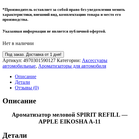
*Производитель оставляет за собой право без уведомления менять
характеристики, внешний вид, комплектацию товара и место его
производства.
Указанная информация не является публичной офертой.
Нет в наличии
Под заказ. Доставка от 1 дня!
Артикул:
4970301590127
Категории:
Аксессуары
автомобильные
,
Ароматизаторы для автомобиля
Описание
Детали
Отзывы (0)
Описание
Ароматизатор меловой SPIRIT REFILL —
APPLE EIKOSHA A-11
Детали