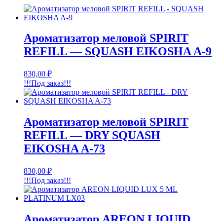
Ароматизатор меловой SPIRIT
REFILL — SQUASH EIKOSHA A-9
830,00
₽
!!!Под заказ!!!
Ароматизатор меловой SPIRIT
REFILL — DRY SQUASH
EIKOSHA A-73
830,00
₽
!!!Под заказ!!!
Ароматизатор AREON LIQUID