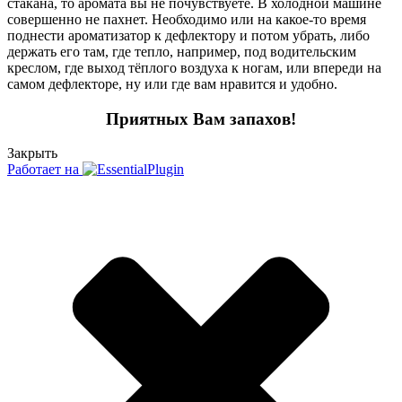
стакана, то аромата вы не почувствуете. В холодной машине
совершенно не пахнет. Необходимо или на какое-то время
поднести ароматизатор к дефлектору и потом убрать, либо
держать его там, где тепло, например, под водительским
креслом, где выход тёплого воздуха к ногам, или впереди на
самом дефлекторе, ну или где вам нравится и удобно.
Приятных Вам запахов!
Закрыть
Работает на