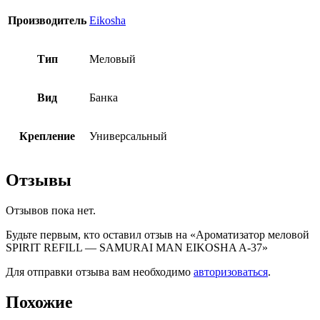
Производитель
Eikosha
Тип
Меловый
Вид
Банка
Крепление
Универсальный
Отзывы
Отзывов пока нет.
Будьте первым, кто оставил отзыв на «Ароматизатор меловой
SPIRIT REFILL — SAMURAI MAN EIKOSHA A-37»
Для отправки отзыва вам необходимо
авторизоваться
.
Похожие