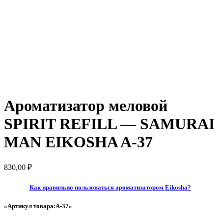
Ароматизатор меловой
SPIRIT REFILL — SAMURAI
MAN EIKOSHA A-37
830,00
₽
Как правильно пользоваться ароматизатором Eikosha?
«Артикул товара:A-37
»