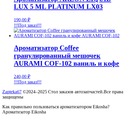
LUX 5 ML PLATINUM LX03
190,00
₽
!!!Под заказ!!!
Ароматизатор Coffee
гранулированный мешочек
AURAMI COF-102 ваниль и кофе
240,00
₽
!!!Под заказ!!!
Zapteka67
©2024–2025 Стол заказов автозапчастей.Все права
защищены
Как правильно пользоваться ароматизатором Eikosha?
Ароматизатор Eikosha