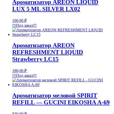
Ароматизатор AREON LIQUID
LUX 5 ML SILVER LX02
190,00
₽
!!!Под заказ!!!
Ароматизатор AREON
REFRESHMENT LIQUID
Strawberry LC15
180,00
₽
!!!Под заказ!!!
Ароматизатор меловой SPIRIT
REFILL — GUCINI EIKOSHA A-69
830,00
₽