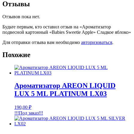
Отзывы
Отзывов пока нет.
Будьте первым, кто оставил отзыв на «Ароматизатор
подвесной картонный «Babies Sweetie Apple» Сладкое яблоко»
Для отправки отзыва вам необходимо
авторизоваться
.
Похожие
Ароматизатор AREON LIQUID
LUX 5 ML PLATINUM LX03
190,00
₽
!!!Под заказ!!!