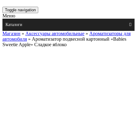
Toggle navigation
Меню
Каталоги
Магазин
»
Аксессуары автомобильные
»
Ароматизаторы для
автомобиля
» Ароматизатор подвесной картонный «Babies
Sweetie Apple» Сладкое яблоко