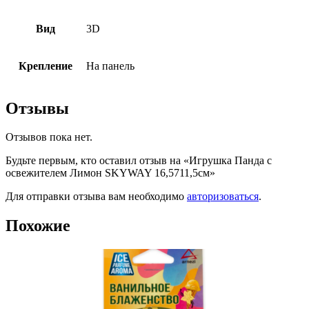
Вид
3D
Крепление
На панель
Отзывы
Отзывов пока нет.
Будьте первым, кто оставил отзыв на «Игрушка Панда с
освежителем Лимон SKYWAY 16,5711,5см»
Для отправки отзыва вам необходимо
авторизоваться
.
Похожие