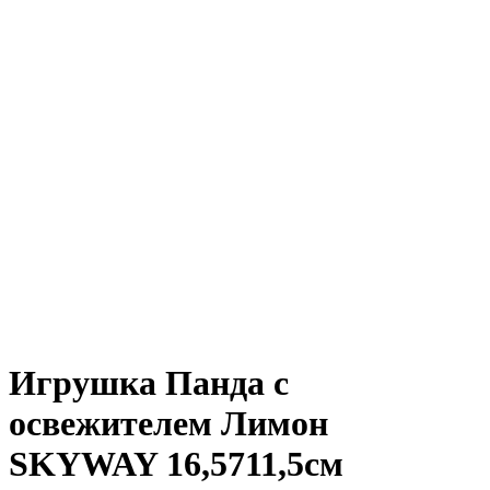
Игрушка Панда с
освежителем Лимон
SKYWAY 16,5711,5см