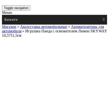
Toggle navigation
Меню
Каталоги
Магазин
»
Аксессуары автомобильные
»
Ароматизаторы для
автомобиля
» Игрушка Панда с освежителем Лимон SKYWAY
16,5711,5см