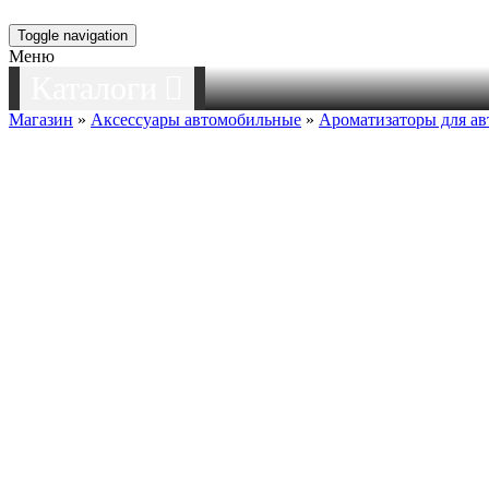
Toggle navigation
Меню
Каталоги
Магазин
»
Аксессуары автомобильные
»
Ароматизаторы для а