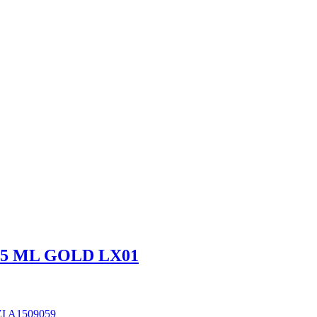
 5 ML GOLD LX01