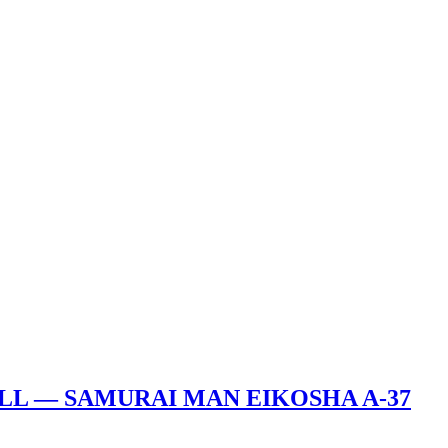
FILL — SAMURAI MAN EIKOSHA A-37