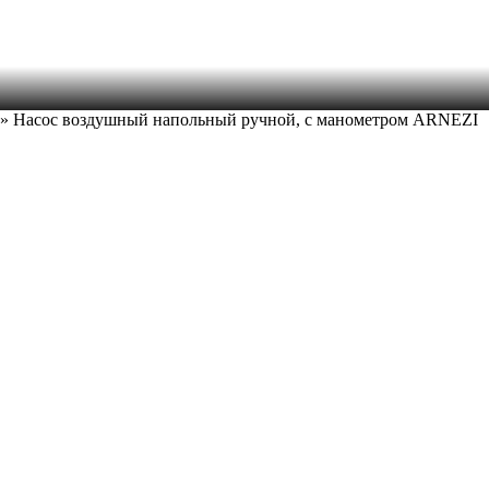
» Насос воздушный напольный ручной, с манометром ARNEZI