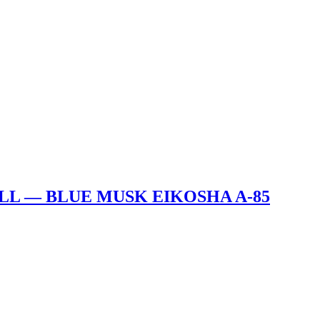
FILL — BLUE MUSK EIKOSHA A-85