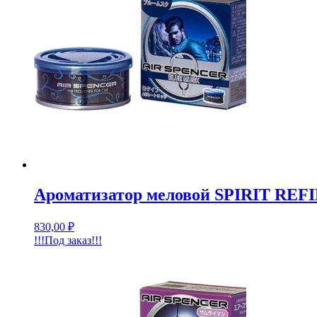
Ароматизатор меловой SPIRIT RE
830,00
₽
!!!Под заказ!!!