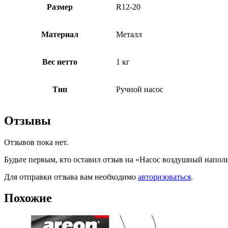
Размер
R12-20
Материал
Металл
Вес нетто
1 кг
Тип
Ручной насос
Отзывы
Отзывов пока нет.
Будьте первым, кто оставил отзыв на «Насос воздушный напо
Для отправки отзыва вам необходимо
авторизоваться
.
Похожие