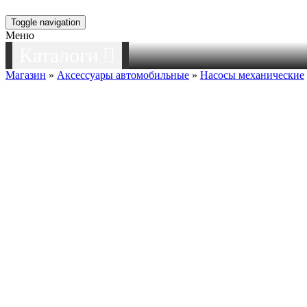
Toggle navigation
Меню
Каталоги
Магазин
»
Аксессуары автомобильные
»
Насосы механические