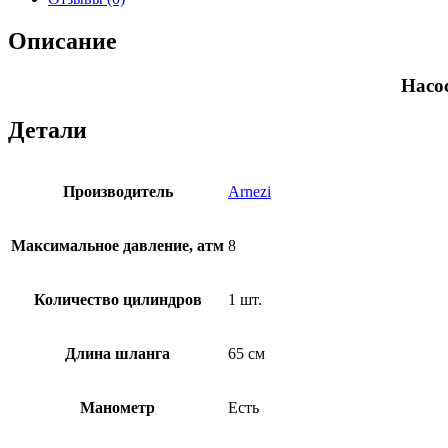
Описание
Насо
Детали
Производитель
Arnezi
Максимальное давление, атм
8
Количество цилиндров
1 шт.
Длина шланга
65 см
Манометр
Есть