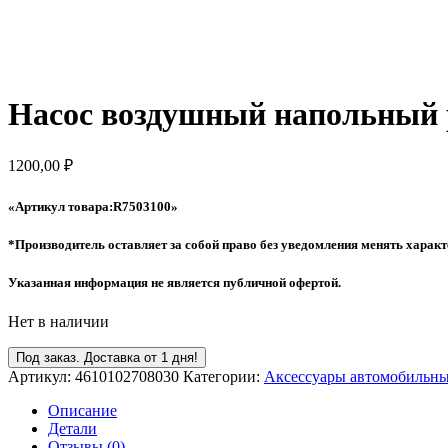
Насос воздушный напольный 
1200,00
₽
«Артикул товара:R7503100»
*Производитель оставляет за собой право без уведомления менять характ
Указанная информация не является публичной офертой.
Нет в наличии
Под заказ. Доставка от 1 дня!
Артикул:
4610102708030
Категории:
Аксессуары автомобильн
Описание
Детали
Отзывы (0)