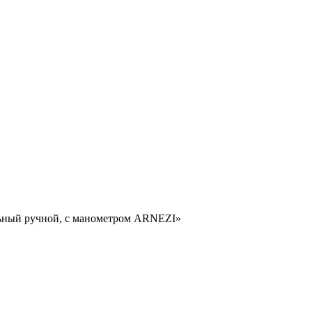
льный ручной, с манометром ARNEZI»