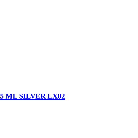
5 ML SILVER LX02