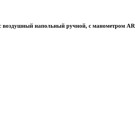
с воздушный напольный ручной, с манометром A