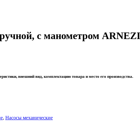
ручной, с манометром ARNEZ
еристики, внешний вид, комплектацию товара и место его производства.
ые
,
Насосы механические