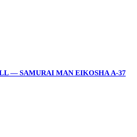
FILL — SAMURAI MAN EIKOSHA A-37