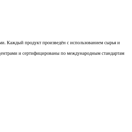
и. Каждый продукт произведён с использованием сырья и
 центрами и сертифицированы по международным стандартам