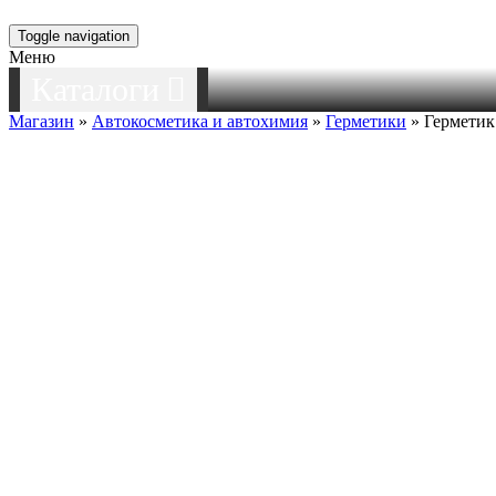
Toggle navigation
Меню
Каталоги
Магазин
»
Автокосметика и автохимия
»
Герметики
» Герметик