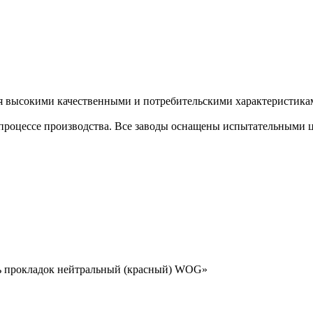
 высокими качественными и потребительскими характеристикам
процессе производства. Все заводы оснащены испытательными
ль прокладок нейтральный (красный) WOG»