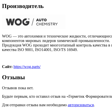
Производитель
WOG — это автохимия и технические жидкости, отличающиеся
компонентов мировых лидеров химической промышленности.
Продукция WOG проходит многоэтапный контроль качества в 
качества ISO 9001, ISO14001, ISO/TS 16949.
Сайт:
https://wog.parts/
Отзывы
Отзывов пока нет.
Будьте первым, кто оставил отзыв на «Герметик Формировате
Для отправки отзыва вам необходимо
авторизоваться
.