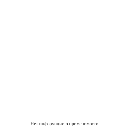
Нет информации о применимости