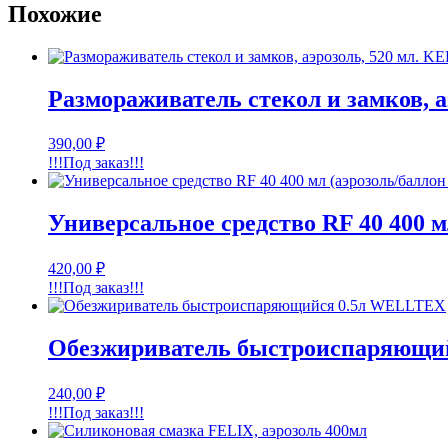
Похожие
Размораживатель стекол и замков, 
390,00
₽
!!!Под заказ!!!
Универсальное средство RF 40 400
420,00
₽
!!!Под заказ!!!
Обезжириватель быстроиспаряющи
240,00
₽
!!!Под заказ!!!