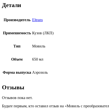
Детали
Производитель
Eltrans
Применяемость
Кузов (ЛКП)
Тип
Мовиль
Объем
650 мл
Форма выпуска
Аэрозоль
Отзывы
Отзывов пока нет.
Будьте первым, кто оставил отзыв на «Мовиль с преобразоват