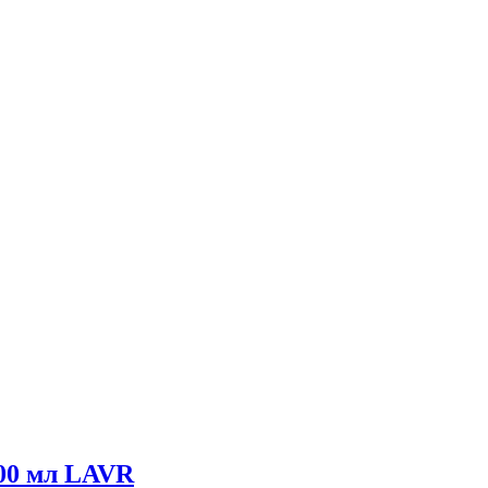
400 мл LAVR