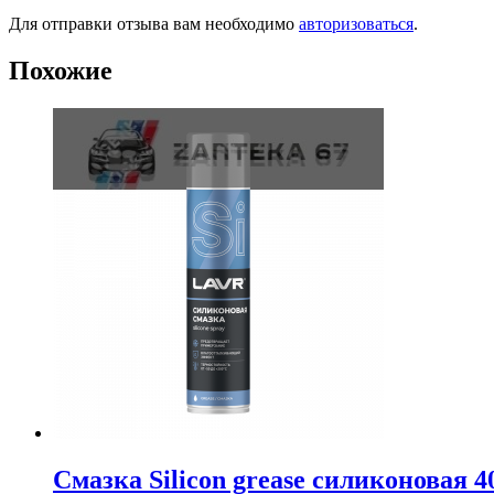
Для отправки отзыва вам необходимо
авторизоваться
.
Похожие
Смазка Silicon grease силиконовая 