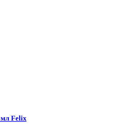
мл Felix