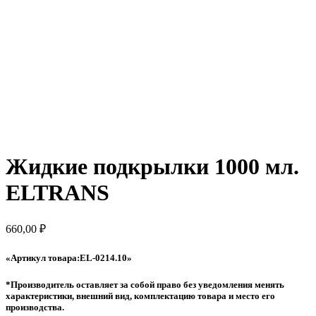
Жидкие подкрылки 1000 мл.
ELTRANS
660,00
₽
«Артикул товара:EL-0214.10»
*Производитель оставляет за собой право без уведомления менять
характеристики, внешний вид, комплектацию товара и место его
производства.