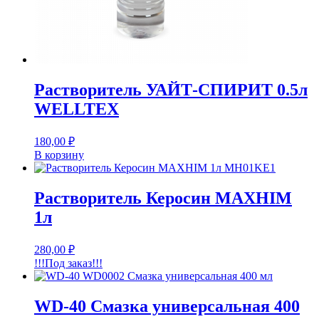
Растворитель УАЙТ-СПИРИТ 0.5л
WELLTEX
180,00
₽
В корзину
Растворитель Керосин MAXHIM
1л
280,00
₽
!!!Под заказ!!!
WD-40 Смазка универсальная 400