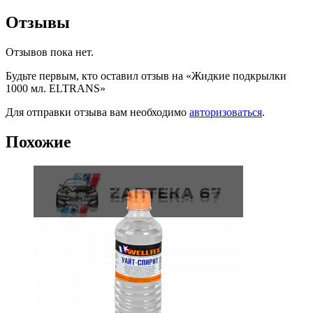
Отзывы
Отзывов пока нет.
Будьте первым, кто оставил отзыв на «Жидкие подкрылки
1000 мл. ELTRANS»
Для отправки отзыва вам необходимо
авторизоваться
.
Похожие