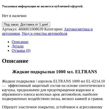
Указанная информация не является публичной офертой.
Нет в наличии
Под заказ. Доставка от 1 дня!
Артикул:
4606811008639
Категории:
Автокосметика и
автохимия
,
Уход и очистка автомобиля
Описание
Детали
Отзывы (0)
Описание
Жидкие подкрылки 1000 мл. ELTRANS
Жидкие подкрылки / аэрозоль ELTRANS 1000 мл EL-0214.10
— эффективный защитный состав на основе синтетического
каучука, предназначен для предотвращения коррозии и
абразивного износа колесных арок автомобиля, наиболее
подверженных воздействию песка, мелких камней и гравия.
Образует эластичное покрытие, устойчивое к агрессивному