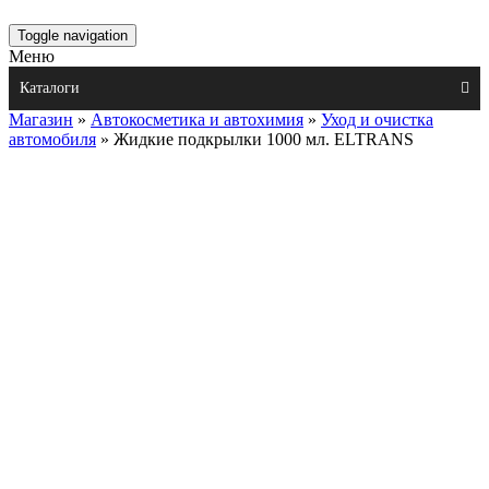
Toggle navigation
Меню
Каталоги
Магазин
»
Автокосметика и автохимия
»
Уход и очистка
автомобиля
» Жидкие подкрылки 1000 мл. ELTRANS