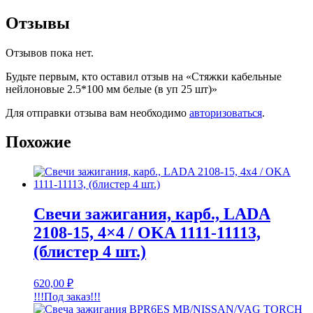
Отзывы
Отзывов пока нет.
Будьте первым, кто оставил отзыв на «Стяжки кабельные
нейлоновые 2.5*100 мм белые (в уп 25 шт)»
Для отправки отзыва вам необходимо
авторизоваться
.
Похожие
Свечи зажигания, карб., LADA
2108-15, 4×4 / OKA 1111-11113,
(блистер 4 шт.)
620,00
₽
!!!Под заказ!!!