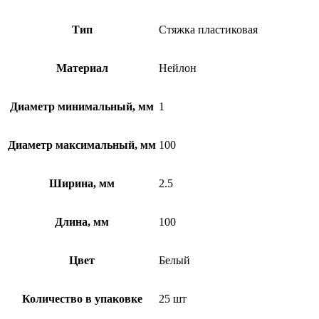
Тип
Стяжка пластиковая
Материал
Нейлон
Диаметр минимальный, мм
1
Диаметр максимальный, мм
100
Ширина, мм
2.5
Длина, мм
100
Цвет
Белый
Количество в упаковке
25 шт