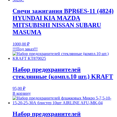
Свечи зажигания BPR6ES-11 (4824)
HYUNDAI KIA MAZDA
MITSUBISHI NISSAN SUBARU
MASUMA
1000,00
₽
!!!Под заказ!!!
Набор предохранителей
стеклянные (компл.10 шт.) KRAFT
95,00
₽
В корзину
Набор предохранителей