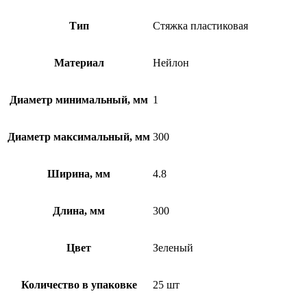
Тип
Стяжка пластиковая
Материал
Нейлон
Диаметр минимальный, мм
1
Диаметр максимальный, мм
300
Ширина, мм
4.8
Длина, мм
300
Цвет
Зеленый
Количество в упаковке
25 шт