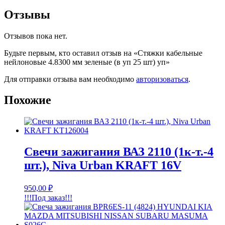
Отзывы
Отзывов пока нет.
Будьте первым, кто оставил отзыв на «Стяжки кабельные
нейлоновые 4.8300 мм зеленые (в уп 25 шт) уп»
Для отправки отзыва вам необходимо
авторизоваться
.
Похожие
Свечи зажигания ВАЗ 2110 (1к-т.-4
шт.), Niva Urban KRAFT 16V
950,00
₽
!!!Под заказ!!!