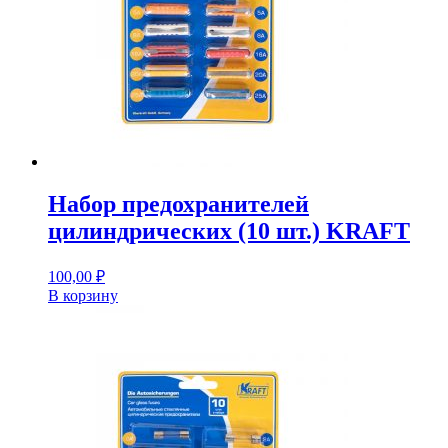
Набор предохранителей
цилиндрических (10 шт.) KRAFT
100,00
₽
В корзину