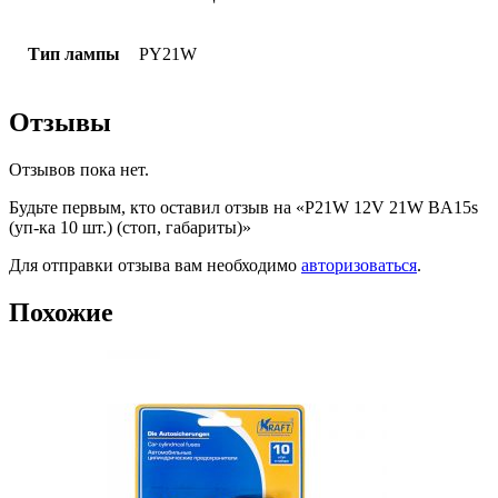
Тип лампы
PY21W
Отзывы
Отзывов пока нет.
Будьте первым, кто оставил отзыв на «P21W 12V 21W BA15s
(уп-ка 10 шт.) (стоп, габариты)»
Для отправки отзыва вам необходимо
авторизоваться
.
Похожие