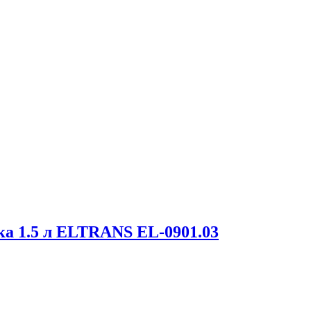
а 1.5 л ELTRANS EL-0901.03