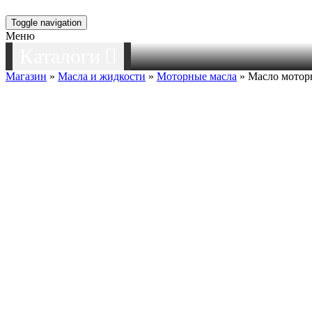
Toggle navigation
Меню
Каталоги
Магазин
»
Масла и жидкости
»
Моторные масла
» Масло моторн