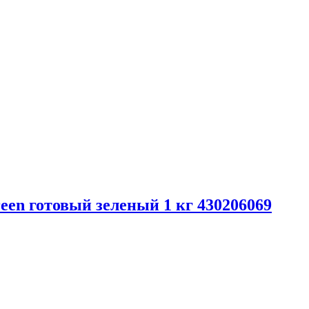
n готовый зеленый 1 кг 430206069