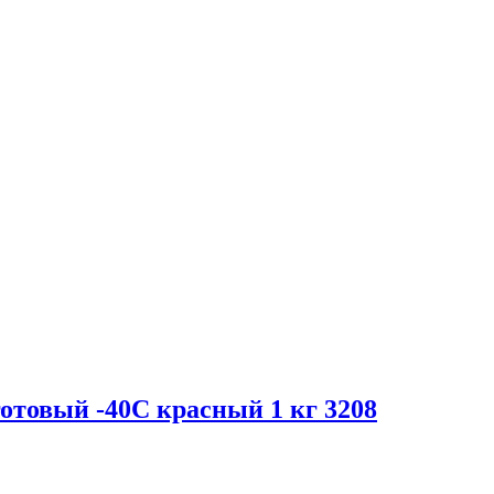
отовый -40C красный 1 кг 3208